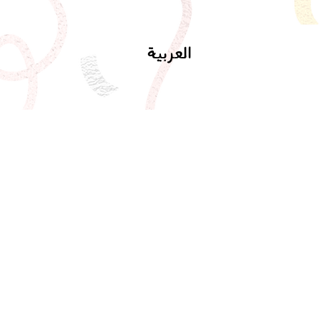
العربية