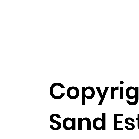
Copyrig
Sand Es