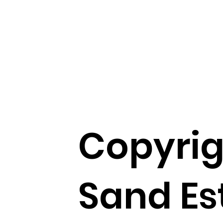
Copyrig
Sand Es