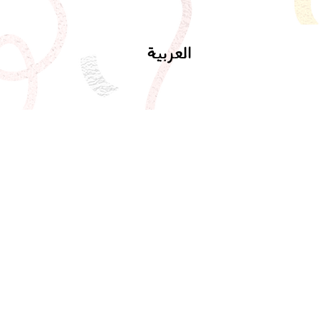
العربية