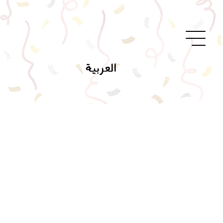
العربية