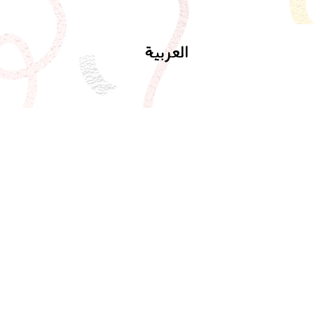
العربية