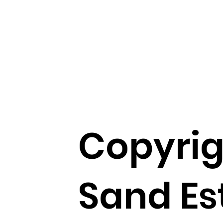
Copyrig
Sand Es