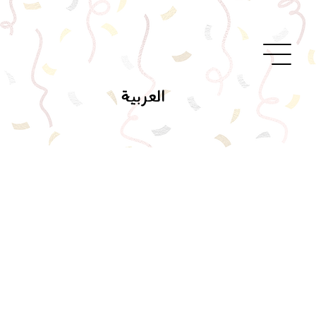
العربية