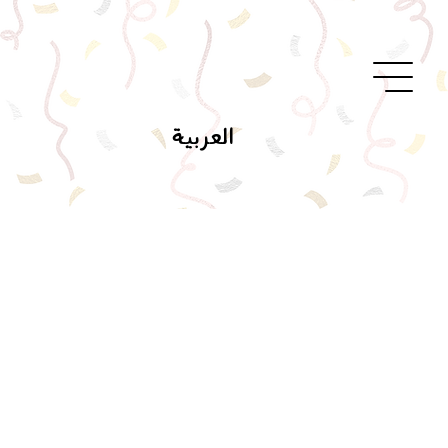
العربية