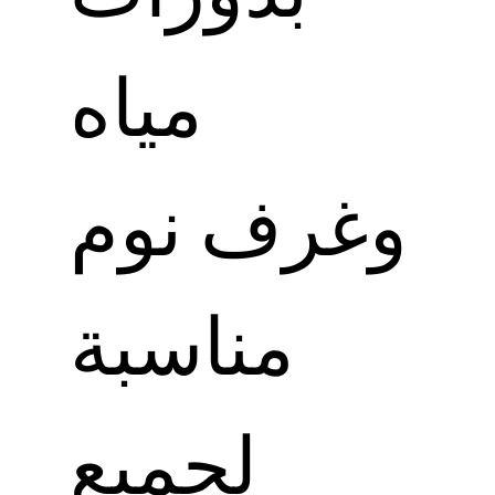
مياه
وغرف نوم
مناسبة
لجميع