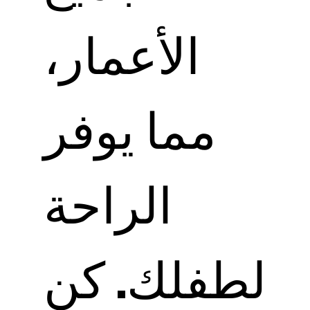
الأعمار،
مما يوفر
الراحة
لطفلك. كن