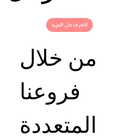
التعرف على المزيد
من خلال
فروعنا
المتعددة