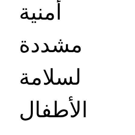
أمنية
مشددة
لسلامة
الأطفال