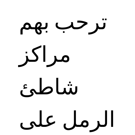
ترحب بهم
مراكز
شاطئ
الرمل على