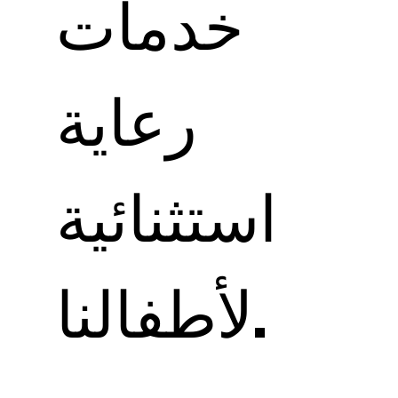
خدمات
رعاية
استثنائية
لأطفالنا.