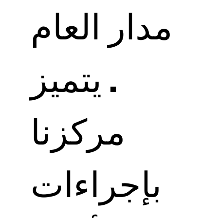
مدار العام
. يتميز
مركزنا
بإجراءات