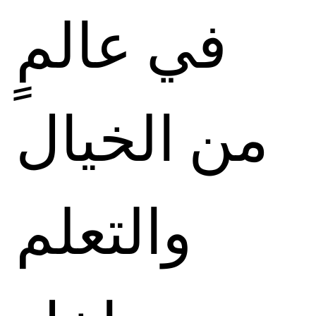
في عالمٍ
من الخيال
والتعلم